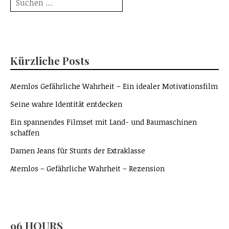
nach:
Kürzliche Posts
Atemlos Gefährliche Wahrheit – Ein idealer Motivationsfilm
Seine wahre Identität entdecken
Ein spannendes Filmset mit Land- und Baumaschinen
schaffen
Damen Jeans für Stunts der Extraklasse
Atemlos – Gefährliche Wahrheit – Rezension
96 HOURS