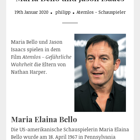
19th Januar 2020
philipp
Atemlos - Schauspieler
Maria Bello und Jason
Isaacs spielen in dem
Film
Atemlos – Gefährliche
Wahrheit
die Eltern von
Nathan Harper.
Maria Elaina Bello
Die US-amerikanische Schauspielerin Maria Elaina
Bello wurde am 18. April 1967 in Pennsylvania