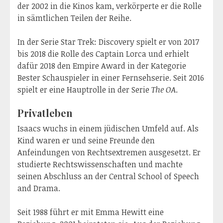
der 2002 in die Kinos kam, verkörperte er die Rolle
in sämtlichen Teilen der Reihe.
In der Serie Star Trek: Discovery spielt er von 2017
bis 2018 die Rolle des Captain Lorca und erhielt
dafür 2018 den Empire Award in der Kategorie
Bester Schauspieler in einer Fernsehserie. Seit 2016
spielt er eine Hauptrolle in der Serie
The OA
.
Privatleben
Isaacs wuchs in einem jüdischen Umfeld auf. Als
Kind waren er und seine Freunde den
Anfeindungen von Rechtsextremen ausgesetzt. Er
studierte Rechtswissenschaften und machte
seinen Abschluss an der Central School of Speech
and Drama.
Seit 1988 führt er mit Emma Hewitt eine