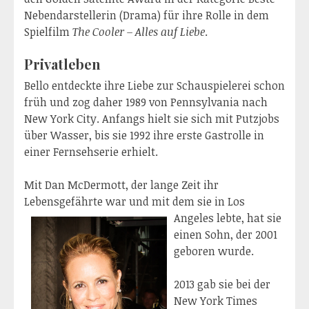
Nebendarstellerin (Drama) für ihre Rolle in dem
Spielfilm
The Cooler – Alles auf Liebe
.
Privatleben
Bello entdeckte ihre Liebe zur Schauspielerei schon
früh und zog daher 1989 von Pennsylvania nach
New York City. Anfangs hielt sie sich mit Putzjobs
über Wasser, bis sie 1992 ihre erste Gastrolle in
einer Fernsehserie erhielt.
Mit Dan McDermott, der lange Zeit ihr
Lebensgefährte war und mit dem sie in
Los
Angeles lebte, hat sie
einen Sohn, der 2001
geboren wurde.
2013 gab sie bei der
New York Times